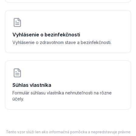
Vyhlásenie o bezinfekčnosti
Vyhlásenie o zdravotnom stave a bezinfekčnosti.
Súhlas vlastníka
Formulár súhlasu vlastníka nehnuteľnosti na rôzne
účely.
Tento vzor slúži len ako informačná pomôcka a nepredstavuje právne