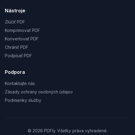
Nástroje
Zlúčiť PDF
Komprimovať PDF
Konvertovať PDF
Chrániť PDF
Podpísať PDF
Podpora
Kontaktujte nás
Zásady ochrany osobných údajov
Podmienky služby
© 2026 PDFly. Všetky práva vyhradené.