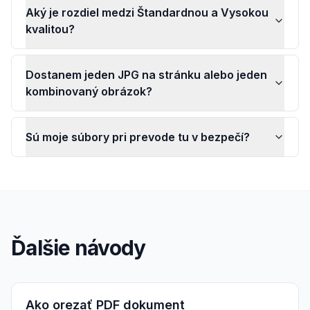
Aký je rozdiel medzi Štandardnou a Vysokou
kvalitou?
Dostanem jeden JPG na stránku alebo jeden
kombinovaný obrázok?
Sú moje súbory pri prevode tu v bezpečí?
Ďalšie návody
Ako orezať PDF dokument