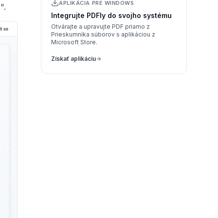
APLIKÁCIA PRE WINDOWS
".
Integrujte PDFly do svojho systému
Otvárajte a upravujte PDF priamo z
Prieskumníka súborov s aplikáciou z
Microsoft Store.
Získať aplikáciu