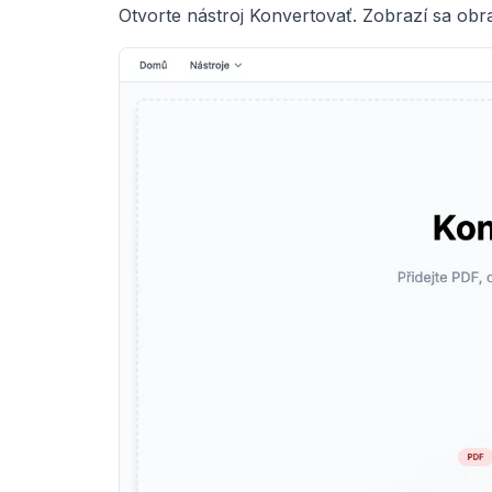
Otvorte nástroj Konvertovať. Zobrazí sa ob